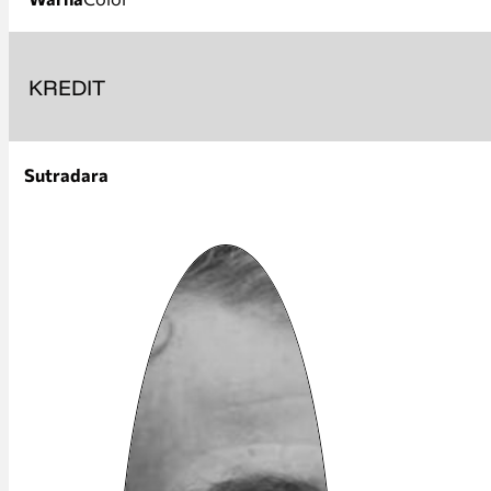
KREDIT
Sutradara