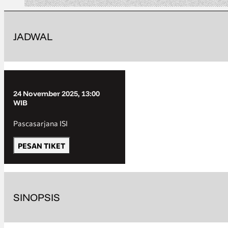
JADWAL
24 November 2025, 13:00
WIB
Pascasarjana ISI
PESAN TIKET
SINOPSIS