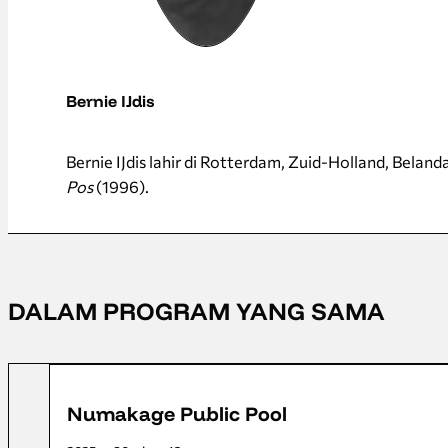
Bernie IJdis
Bernie IJdis lahir di Rotterdam, Zuid-Holland, Beland
Pos
(1996).
DALAM PROGRAM YANG SAMA
Numakage Public Pool