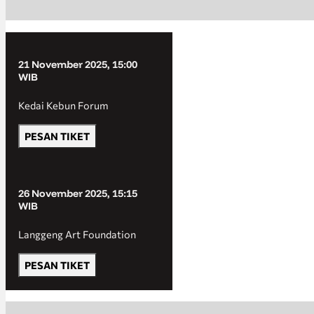
21 November 2025, 15:00
WIB
Kedai Kebun Forum
PESAN TIKET
26 November 2025, 15:15
WIB
Langgeng Art Foundation
PESAN TIKET