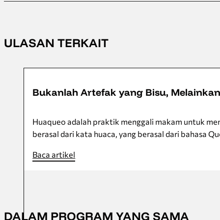
ULASAN TERKAIT
8 November 2025
Bukanlah Artefak yang Bisu, Melainkan 
Huaqueo adalah praktik menggali makam untuk mene
berasal dari kata huaca, yang berasal dari bahasa 
Baca artikel
DALAM PROGRAM YANG SAMA