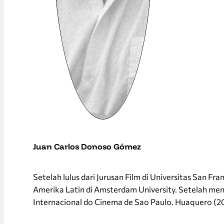
Juan Carlos Donoso Gómez
Setelah lulus dari Jurusan Film di Universitas San 
Amerika Latin di Amsterdam University. Setelah men
Internacional do Cinema de Sao Paulo. Huaquero (2