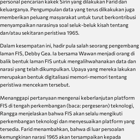
personal pencarian kakek Sirin yang dilakukan Farid dan
keluarganya. Pengumpulan data yang terus dilkakukan juga
memberikan peluang masyarakat untuk turut berkontribusi
menyampaikan narasinya soal seluk-beluk kisah tentang
dan/atau sekitaran peristiwa 1965.
Dalam kesempatan ini, hadir pula salah seorang pengembang
laman FIS, Debby Gea. Ia bersama Wawan menjadi orang di
balik bentuk laman FIS untuk mengalihwahanakan data dan
narasi yang telah dikumpulkan. Upaya yang mereka lakukan
merupakan bentuk digitalisasi memori-memori tentang
peristiwa mencekam tersebut.
Menanggapi pertanyaan mengenai keberlanjutan platform
FIS di tengah perkembangan (baca: pergeseran) teknologi,
Rangga menjelaskan bahwa FIS akan selalu mengikuti
perkembangan teknologi dan menyesuaikan platform yang
tersedia. Farid menambahkan, bahwa di luar persoalan
kemungkinan narasi 1965 akan tersampaikan kepada