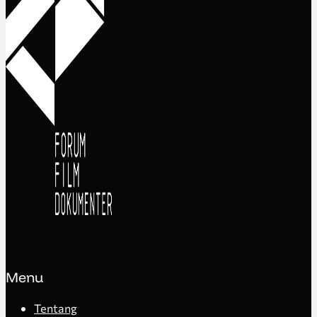
Menu
Tentang