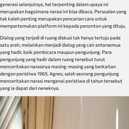
generasi selanjutnya, hal terpenting dalam upaya ini
merupakan bagaimana narasi ini bisa dibaca. Persoalan yang
tak kalah penting merupakan pencarian cara untuk
mempertemukan platform ini kepada penonton yang dituju.
Dialog yang terjadi di ruang diskusi tak hanya tertuju pada
satu arah, melainkan menjadi dialog yang cair antarsemua
yang hadir, baik pembicara maupun pengunjung. Para
pengunjung yang hadir dalam ruang tersebut turut
menceritakan narasinya masing-masing yang berkaitan
dengan peristiwa 1965. Agnes, salah seorang pengunjung
menceritakan narasi mengenai peristiwa di tahun tersebut
yang ia dapat dari neneknya.