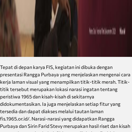
Tepat di depan karya FIS, kegiatan ini dibuka dengan
presentasi Rangga Purbaya yang menjelaskan mengenai cara
kerja laman visual yang menampilkan titik-titik merah. Titik-
titik tersebut merupakan lokasi narasi ingatan tentang
peristiwa 1965 dan kisah-kisah di sekitarnya
didokumentasikan. Ia juga menjelaskan setiap fitur yang
tersedia dan dapat diakses melalui tautan laman
fis.1965.or.id/. Narasi-narasi yang didapatkan Rangga
Purbaya dan Sirin Farid Stevy merupakan hasil riset dan kisah