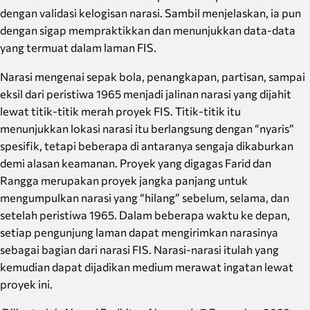
dengan validasi kelogisan narasi. Sambil menjelaskan, ia pun
dengan sigap mempraktikkan dan menunjukkan data-data
yang termuat dalam laman FIS.
Narasi mengenai sepak bola, penangkapan, partisan, sampai
eksil dari peristiwa 1965 menjadi jalinan narasi yang dijahit
lewat titik-titik merah proyek FIS. Titik-titik itu
menunjukkan lokasi narasi itu berlangsung dengan “nyaris”
spesifik, tetapi beberapa di antaranya sengaja dikaburkan
demi alasan keamanan. Proyek yang digagas Farid dan
Rangga merupakan proyek jangka panjang untuk
mengumpulkan narasi yang “hilang” sebelum, selama, dan
setelah peristiwa 1965. Dalam beberapa waktu ke depan,
setiap pengunjung laman dapat mengirimkan narasinya
sebagai bagian dari narasi FIS. Narasi-narasi itulah yang
kemudian dapat dijadikan medium merawat ingatan lewat
proyek ini.