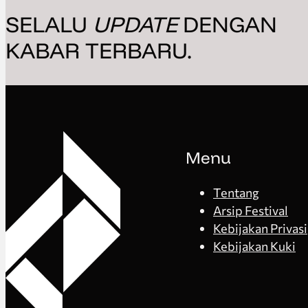
SELALU
UPDATE
DENGAN
KABAR TERBARU.
Menu
Tentang
Arsip Festival
Kebijakan Privasi
Kebijakan Kuki