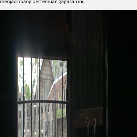
menjadi ruang pertemuan gagasan ini.