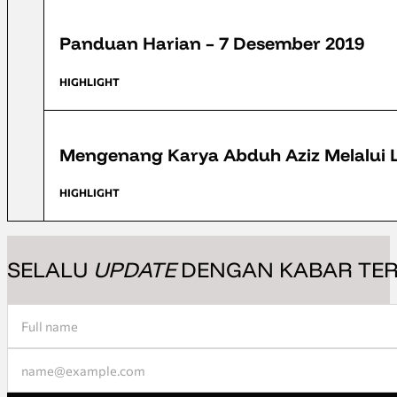
FFD 2019
Panduan Harian – 7 Desember 2019
HIGHLIGHT
FFD 2019
Mengenang Karya Abduh Aziz Melalui 
HIGHLIGHT
SELALU
UPDATE
DENGAN KABAR TER
Section