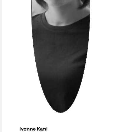
Ivonne Kani