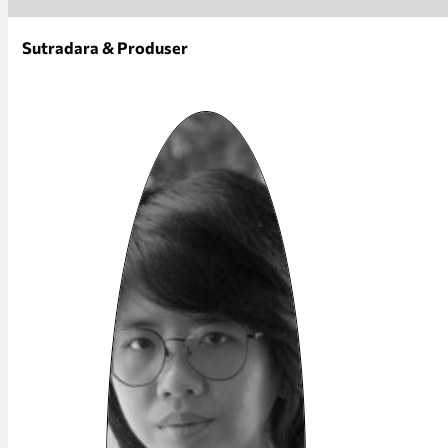
Sutradara & Produser