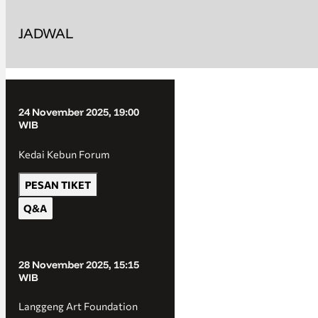
JADWAL
24 November 2025, 19:00
WIB
Kedai Kebun Forum
PESAN TIKET
Q&A
28 November 2025, 15:15
WIB
Langgeng Art Foundation