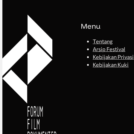
Menu
Tentang
Arsip Festival
Kebijakan Privasi
Kebijakan Kuki