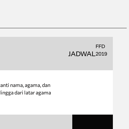
FFD
JADWAL
2019
anti nama, agama, dan
ingga dari latar agama