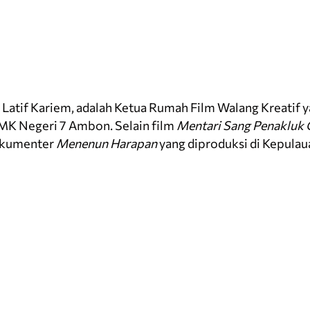
 Latif Kariem, adalah Ketua Rumah Film Walang Kreatif y
SMK Negeri 7 Ambon. Selain film
Mentari Sang Penakluk
dokumenter
Menenun Harapan
yang diproduksi di Kepulau