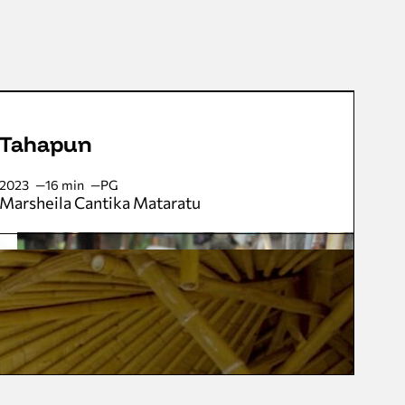
Tahapun
2023
16 min
PG
Marsheila Cantika Mataratu