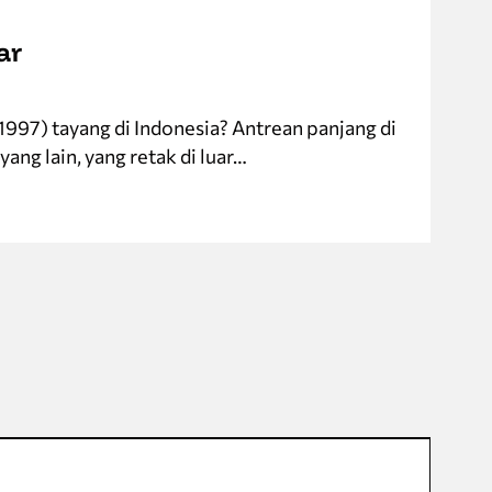
ar
1997) tayang di Indonesia? Antrean panjang di
yang lain, yang retak di luar…