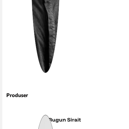
Produser
Rugun Sirait