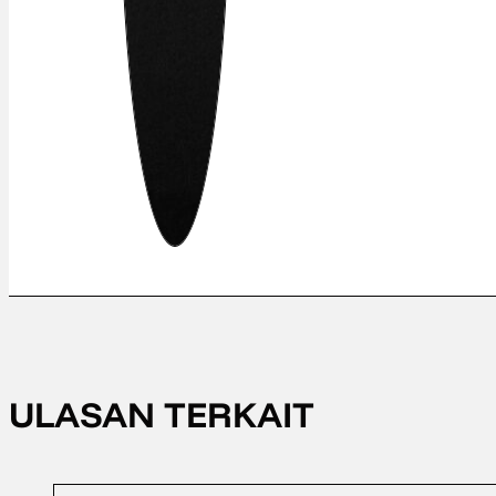
ULASAN TERKAIT