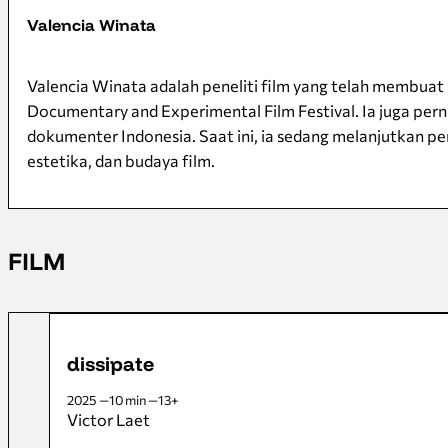
Valencia Winata
Valencia Winata adalah peneliti film yang telah membuat
Documentary and Experimental Film Festival. Ia juga per
dokumenter Indonesia. Saat ini, ia sedang melanjutkan pe
estetika, dan budaya film.
FILM
dissipate
2025
10 min
13+
Victor Laet